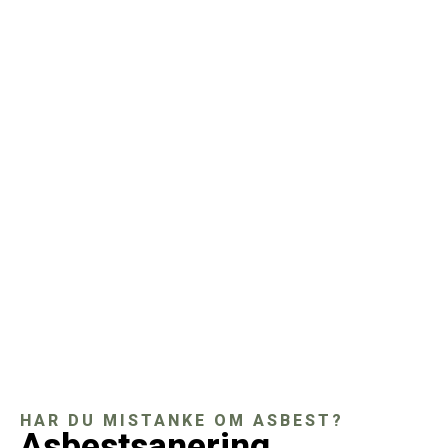
HAR DU MISTANKE OM ASBEST?
Asbestsanering