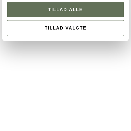
TILLAD ALLE
TILLAD VALGTE