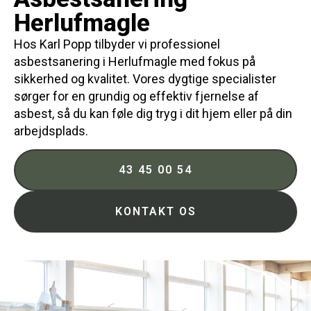
Herlufmagle
Hos Karl Popp tilbyder vi professionel
asbestsanering i Herlufmagle med fokus på
sikkerhed og kvalitet. Vores dygtige specialister
sørger for en grundig og effektiv fjernelse af
asbest, så du kan føle dig tryg i dit hjem eller på din
arbejdsplads.
43 45 00 54
KONTAKT OS