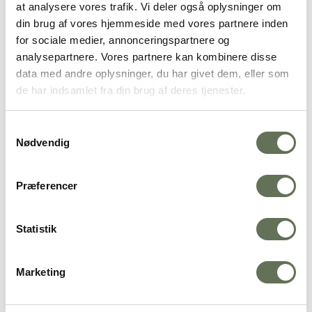
at analysere vores trafik. Vi deler også oplysninger om
din brug af vores hjemmeside med vores partnere inden
for sociale medier, annonceringspartnere og
analysepartnere. Vores partnere kan kombinere disse
data med andre oplysninger, du har givet dem, eller som
de har indsamlet fra din brug af deres tjenester.
Samtykkevalg
Nødvendig
Præferencer
Statistik
Marketing