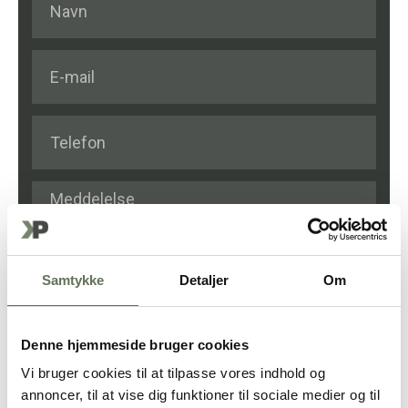
Samtykke
Detaljer
Om
Denne hjemmeside bruger cookies
FÅ ET TILBUD
Vi bruger cookies til at tilpasse vores indhold og
annoncer, til at vise dig funktioner til sociale medier og til