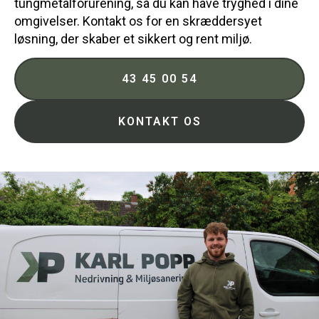
tungmetalforurening, så du kan have tryghed i dine
omgivelser. Kontakt os for en skræddersyet
løsning, der skaber et sikkert og rent miljø.
43 45 00 54
KONTAKT OS