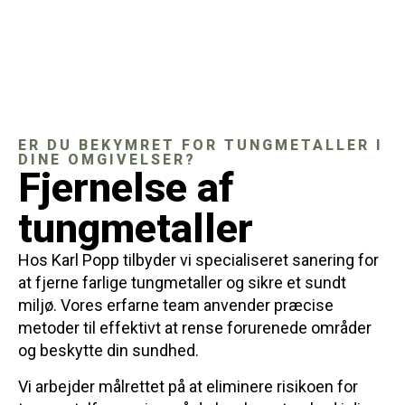
ER DU BEKYMRET FOR TUNGMETALLER I
DINE OMGIVELSER?
Fjernelse af
tungmetaller
Hos Karl Popp tilbyder vi specialiseret sanering for
at fjerne farlige tungmetaller og sikre et sundt
miljø. Vores erfarne team anvender præcise
metoder til effektivt at rense forurenede områder
og beskytte din sundhed.
Vi arbejder målrettet på at eliminere risikoen for