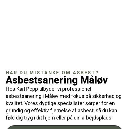
HAR DU MISTANKE OM ASBEST?
Asbestsanering Måløv
Hos Karl Popp tilbyder vi professionel
asbestsanering i Måløv med fokus på sikkerhed og
kvalitet. Vores dygtige specialister sørger for en
grundig og effektiv fjernelse af asbest, så du kan
føle dig tryg i dit hjem eller på din arbejdsplads.