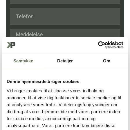
Samtykke
Detaljer
Om
FÅ ET TILBUD
Denne hjemmeside bruger cookies
Vi bruger cookies til at tilpasse vores indhold og
annoncer, til at vise dig funktioner til sociale medier og til
at analysere vores trafik. Vi deler også oplysninger om
din brug af vores hjemmeside med vores partnere inden
for sociale medier, annonceringspartnere og
analysepartnere. Vores partnere kan kombinere disse