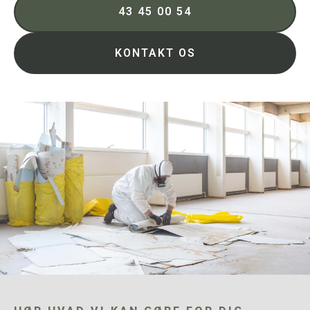
43 45 00 54
KONTAKT OS