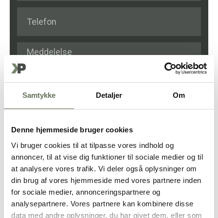
Samtykke
Detaljer
Om
Denne hjemmeside bruger cookies
FÅ ET TILBUD
Vi bruger cookies til at tilpasse vores indhold og
annoncer, til at vise dig funktioner til sociale medier og til
at analysere vores trafik. Vi deler også oplysninger om
din brug af vores hjemmeside med vores partnere inden
for sociale medier, annonceringspartnere og
analysepartnere. Vores partnere kan kombinere disse
data med andre oplysninger, du har givet dem, eller som