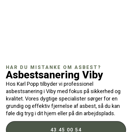
HAR DU MISTANKE OM ASBEST?
Asbestsanering Viby
Hos Karl Popp tilbyder vi professionel
asbestsanering i Viby med fokus på sikkerhed og
kvalitet. Vores dygtige specialister sørger for en
grundig og effektiv fjernelse af asbest, så du kan
føle dig tryg i dit hjem eller på din arbejdsplads.
43 45 00 54